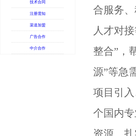
技术合同
合服务、
注册需知
渠道加盟
人才对接
广告合作
整合”，
中介合作
源”等急
项目引入
个国内专
资源，扎