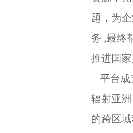
题，为企
务
,
最终
推进国家
平台成
辐射亚洲
的跨区域