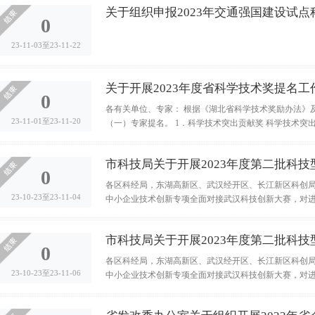
关于组织申报2023年交通强国建设试
0
23-11-03至23-11-22
关于开展2023年度省科学技术奖提名工
0
各有关单位、专家： 根据《湖北省科学技术奖励办法》及
23-11-01至23-11-20
（一）专家提名。 1．科学技术突出贡献奖 科学技术突
市科技局关于开展2023年度第二批科技
0
各区科经局，东湖高新区、武汉经开区、长江新区科创局
23-10-23至23-11-04
中小企业技术创新专项全面对接武汉科技创新大赛，对进
市科技局关于开展2023年度第二批科技
0
各区科经局，东湖高新区、武汉经开区、长江新区科创局
23-10-23至23-11-06
中小企业技术创新专项全面对接武汉科技创新大赛，对进