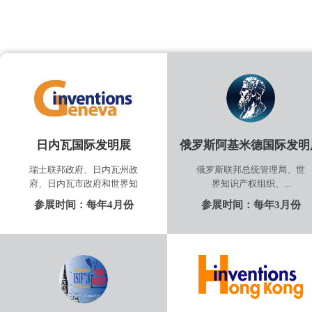
日内瓦国际发明展
俄罗斯阿基米德国际发明
瑞士联邦政府、日内瓦州政
俄罗斯联邦总统管理局、世
府、日内瓦市政府和世界知
界知识产权组织、...
参展时间：
每年4月份
参展时间：
每年3月份