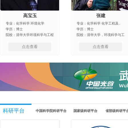
高宝玉
张建
专业：化学科学 环境化学
专业：化学科学 化学工程及..
学历：博士
学历：博士
院校：清华大学环境科学与工程
院校：清华大学，环境科学与工
系环境工程专业
程系
点击查看
点击查看
科研平台
中国科学院科研平台
国家级科研平台
省部级科研平