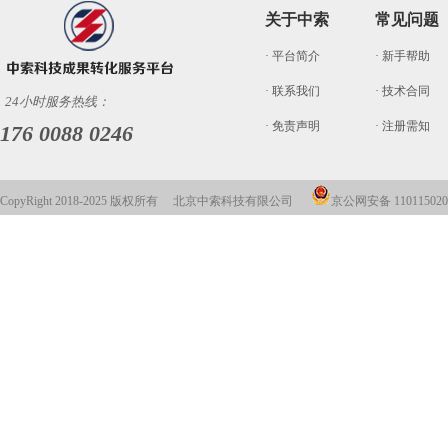
关于中索
常见问题
· 平台简介
· 新手帮助
· 联系我们
· 技术合同
24小时服务热线：
· 免责声明
· 注册需知
176 0088 0246
CopyRight 2018-2025 版权所有 北京中索科技有限公司
京公网安备 110115020