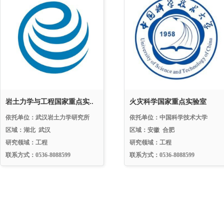
岩土力学与工程国家重点实..
火灾科学国家重点实验室
依托单位：武汉岩土力学研究所
依托单位：中国科学技术大学
区域：湖北 武汉
区域：安徽 合肥
研究领域：工程
研究领域：工程
联系方式：0536-8088599
联系方式：0536-8088599