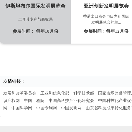
伊斯坦布尔国际发明展览会
亚洲创新发明展览会
香港出口商会与日内瓦国际
土耳其专利与商标局
发明展览会的主...
参展时间：
每年10月份
参展时间：
每年12月份
友情链接：
发展和改革委员会
工业和信息化部
科学技术部
国家市场监督管理
识产权网
中国工程院
中国高科技产业化研究会
中国科技化产业促
网
中国科学网
中国专利网
中国发明网
山东省科技成果转化服务