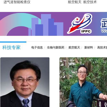
进气道智能检查仪
航空航天 航空技术
科技专家
电子信息
生物与新医药
航空航天
新材料
高技术
/
/
/
/