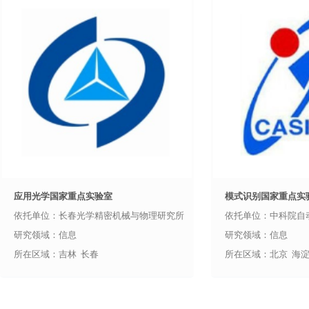
应用光学国家重点实验室
模式识别国家重点实
依托单位：长春光学精密机械与物理研究所
依托单位：中科院自
研究领域：信息
研究领域：信息
所在区域：吉林 长春
所在区域：北京 海