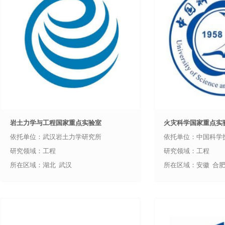
岩土力学与工程国家重点实验室
火灾科学国家重点实
依托单位：武汉岩土力学研究所
依托单位：中国科学
研究领域：工程
研究领域：工程
所在区域：湖北 武汉
所在区域：安徽 合