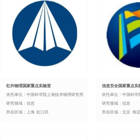
红外物理国家重点实验室
信息安全国家重点实
依托单位：中国科学院上海技术物理研究所
依托单位：中国科学
研究领域：信息
研究领域：信息
所在区域：上海 虹口区
所在区域：北京 海