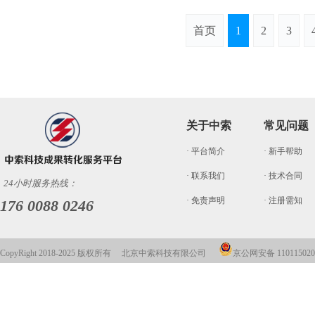
首页
1
2
3
关于中索
常见问题
· 平台简介
· 新手帮助
· 联系我们
· 技术合同
24小时服务热线：
· 免责声明
· 注册需知
176 0088 0246
CopyRight 2018-2025 版权所有 北京中索科技有限公司
京公网安备 110115020