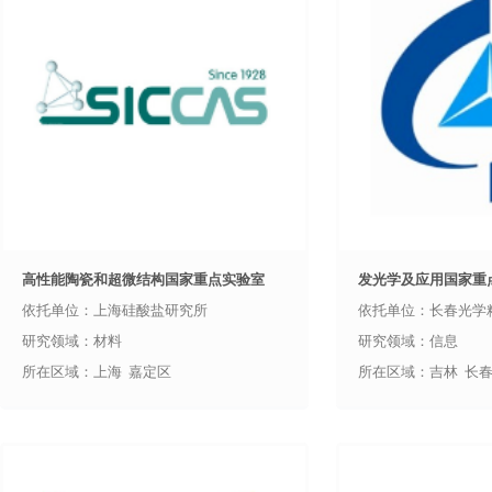
高性能陶瓷和超微结构国家重点实验室
发光学及应用国家重
依托单位：上海硅酸盐研究所
依托单位：长春光学
研究领域：材料
研究领域：信息
所在区域：上海 嘉定区
所在区域：吉林 长