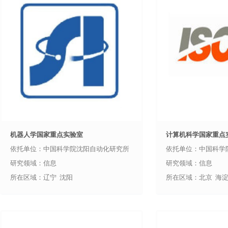
机器人学国家重点实验室
计算机科学国家重点
依托单位：中国科学院沈阳自动化研究所
依托单位：中国科学
研究领域：信息
研究领域：信息
所在区域：辽宁 沈阳
所在区域：北京 海