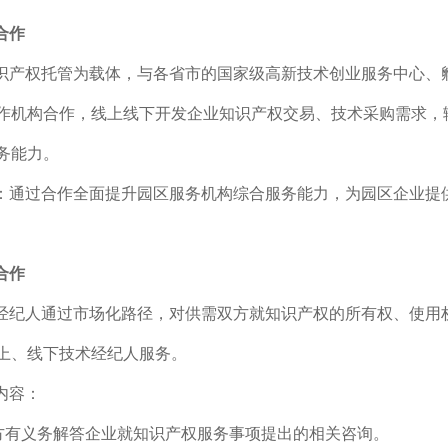
合作
识产权托管为载体，与各省市的国家级高新技术创业服务中心、
作机构合作，线上线下开发企业知识产权交易、技术采购需求，
务能力。
：通过合作全面提升园区服务机构综合服务能力，为园区企业提
合作
经纪人通过市场化路径，对供需双方就知识产权的所有权、使用
上、线下技术经纪人服务。
内容：
我方有义务解答企业就知识产权服务事项提出的相关咨询。