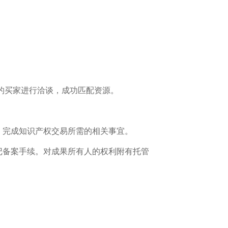
的买家进行洽谈，成功匹配资源。
，完成知识产权交易所需的相关事宜。
记备案手续。对成果所有人的权利附有托管