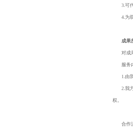
3.
4.
成果
对成
服务
1.
2.
权。
合作