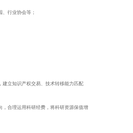
园、行业协会等；
，建立知识产权交易、技术转移能力匹配
向，合理运用科研经费，将科研资源保值增