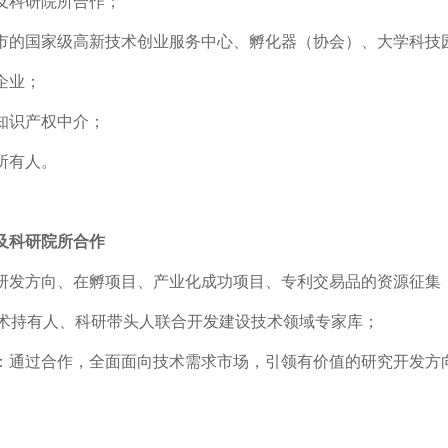
及科研院所合作；
市的国家级高新技术创业服务中心、孵化器（协会）、大学科技
企业；
知识产权中介；
所有人。
及科研院所合作
研发方向、在孵项目、产业化成功项目、专利交易品的资源征集
术持有人、科研带头人联合开发建设技术领域专家库；
：通过合作，全面面向技术需求市场，引领有价值的研究开发方