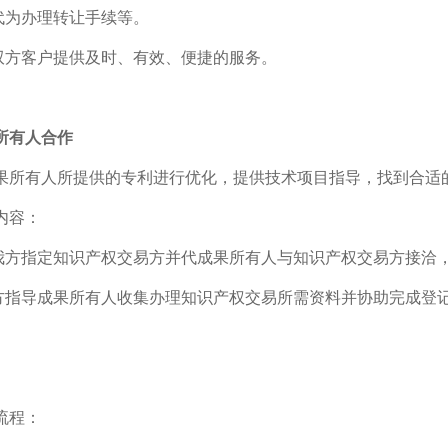
可代为办理转让手续等。
为双方客户提供及时、有效、便捷的服务。
所有人合作
果所有人所提供的专利进行优化，提供技术项目指导，找到合适
内容：
由我方指定知识产权交易方并代成果所有人与知识产权交易方接洽
我方指导成果所有人收集办理知识产权交易所需资料并协助完成登
流程：